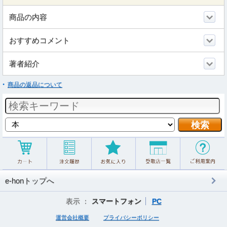
商品の内容
おすすめコメント
著者紹介
商品の返品について
e-honトップへ
表示 ：
スマートフォン
PC
運営会社概要
プライバシーポリシー