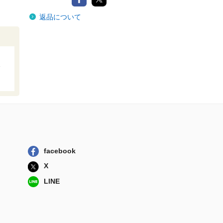
返品について
facebook
X
LINE