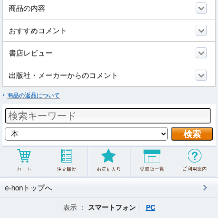
商品の内容
おすすめコメント
書店レビュー
出版社・メーカーからのコメント
商品の返品について
e-honトップへ
表示 ：
スマートフォン
PC