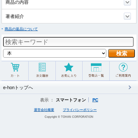
商品の内容
著者紹介
商品の返品について
e-honトップへ
表示 ：
スマートフォン
PC
運営会社概要
プライバシーポリシー
Copyright © TOHAN CORPORATION