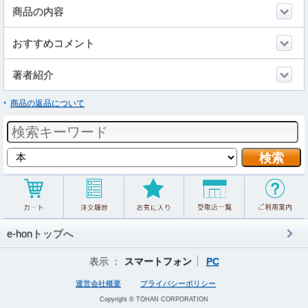
商品の内容
おすすめコメント
著者紹介
商品の返品について
e-honトップへ
表示 ：
スマートフォン
PC
運営会社概要
プライバシーポリシー
Copyright © TOHAN CORPORATION