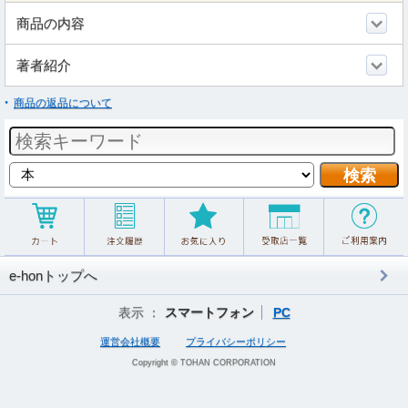
商品の内容
著者紹介
商品の返品について
e-honトップへ
表示 ：
スマートフォン
PC
運営会社概要
プライバシーポリシー
Copyright © TOHAN CORPORATION