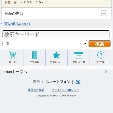
頁数・縦：
４７３Ｐ １５ｃｍ
商品の内容
商品の返品について
e-honトップへ
表示 ：
スマートフォン
PC
運営会社概要
プライバシーポリシー
Copyright © TOHAN CORPORATION