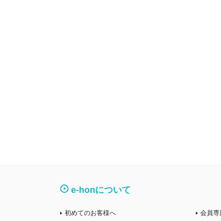
e-honについて
初めてのお客様へ
会員専