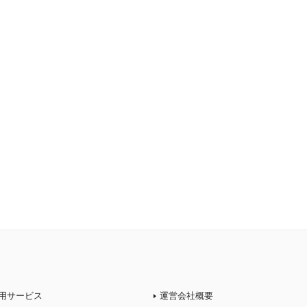
用サービス
運営会社概要