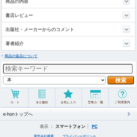
商品の内容
書店レビュー
出版社・メーカーからのコメント
著者紹介
商品の返品について
e-honトップへ
表示 ：
スマートフォン
PC
運営会社概要
プライバシーポリシー