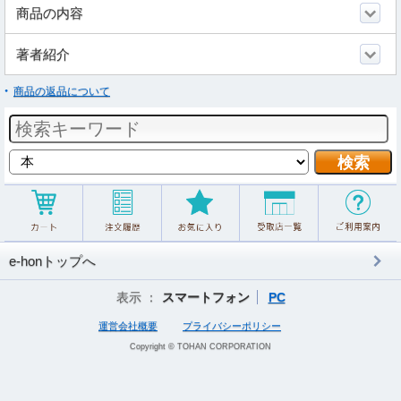
商品の内容
著者紹介
商品の返品について
e-honトップへ
表示 ：
スマートフォン
PC
運営会社概要
プライバシーポリシー
Copyright © TOHAN CORPORATION