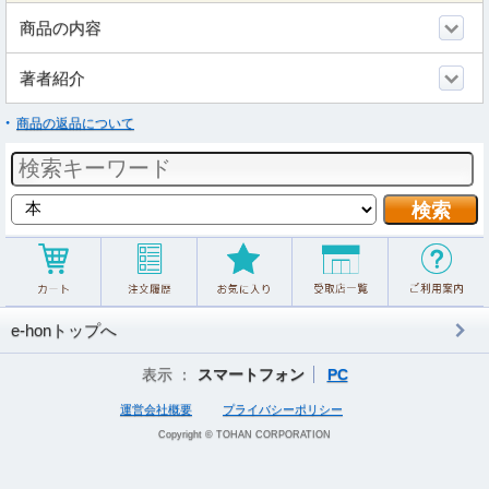
商品の内容
著者紹介
商品の返品について
e-honトップへ
表示 ：
スマートフォン
PC
運営会社概要
プライバシーポリシー
Copyright © TOHAN CORPORATION