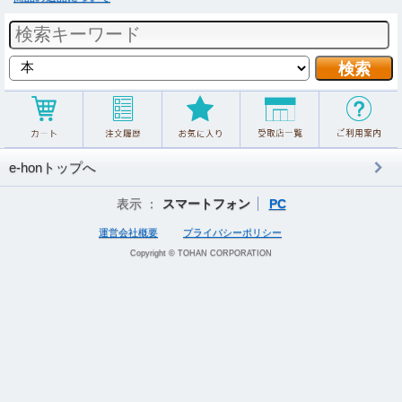
e-honトップへ
表示 ：
スマートフォン
PC
運営会社概要
プライバシーポリシー
Copyright © TOHAN CORPORATION