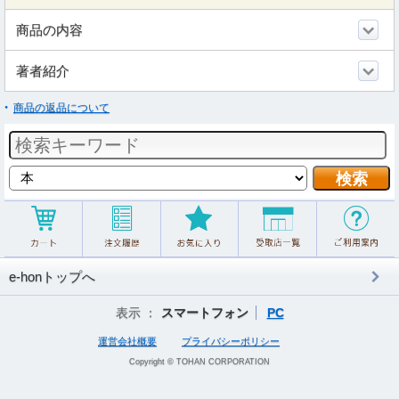
商品の内容
著者紹介
商品の返品について
e-honトップへ
表示 ：
スマートフォン
PC
運営会社概要
プライバシーポリシー
Copyright © TOHAN CORPORATION