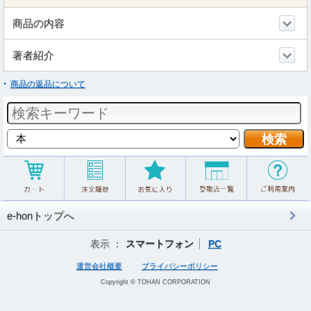
商品の内容
著者紹介
商品の返品について
e-honトップへ
表示 ：
スマートフォン
PC
運営会社概要
プライバシーポリシー
Copyright © TOHAN CORPORATION