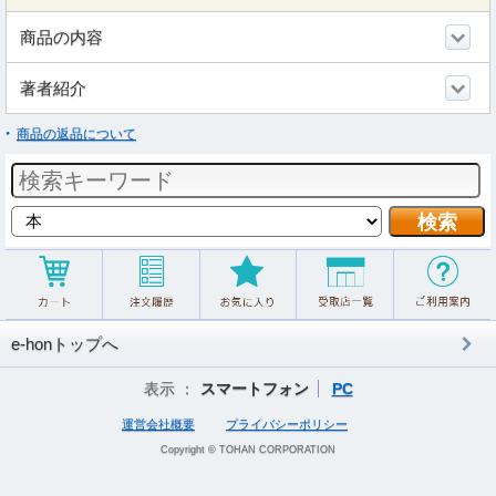
商品の内容
著者紹介
商品の返品について
e-honトップへ
表示 ：
スマートフォン
PC
運営会社概要
プライバシーポリシー
Copyright © TOHAN CORPORATION