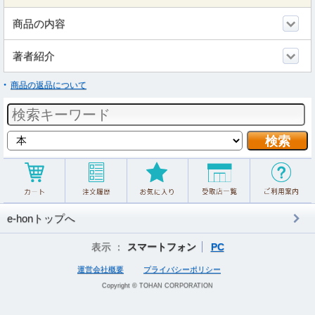
商品の内容
著者紹介
商品の返品について
e-honトップへ
表示 ：
スマートフォン
PC
運営会社概要
プライバシーポリシー
Copyright © TOHAN CORPORATION