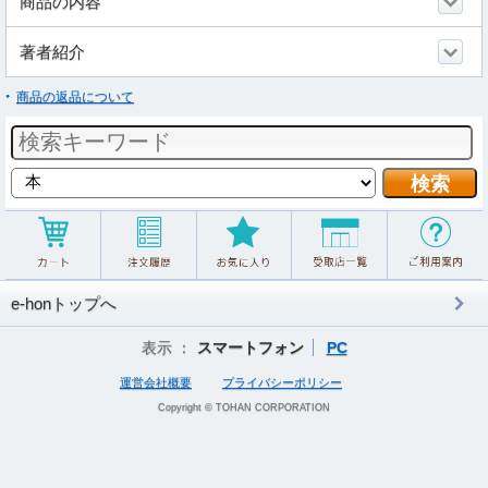
商品の内容
著者紹介
商品の返品について
e-honトップへ
表示 ：
スマートフォン
PC
運営会社概要
プライバシーポリシー
Copyright © TOHAN CORPORATION