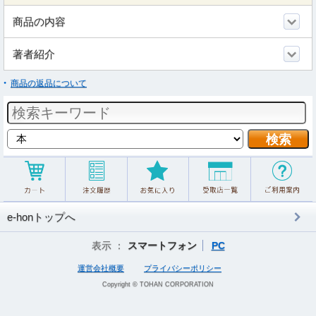
商品の内容
著者紹介
商品の返品について
e-honトップへ
表示 ：
スマートフォン
PC
運営会社概要
プライバシーポリシー
Copyright © TOHAN CORPORATION