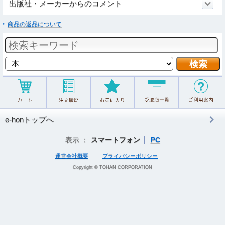
出版社・メーカーからのコメント
商品の返品について
e-honトップへ
表示 ：
スマートフォン
PC
運営会社概要
プライバシーポリシー
Copyright © TOHAN CORPORATION