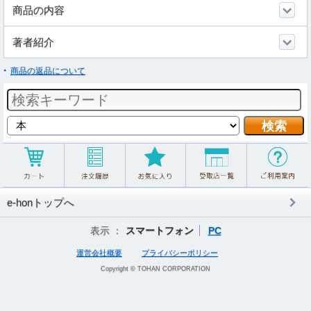
商品の内容
著者紹介
商品の返品について
e-honトップへ
表示 ：
スマートフォン
PC
運営会社概要
プライバシーポリシー
Copyright © TOHAN CORPORATION