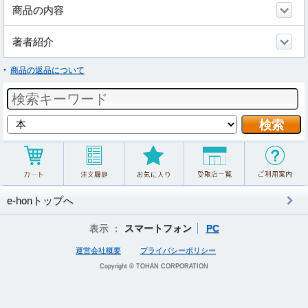
商品の内容
著者紹介
商品の返品について
e-honトップへ
表示 ：
スマートフォン
PC
運営会社概要
プライバシーポリシー
Copyright © TOHAN CORPORATION