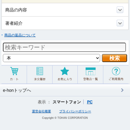
商品の内容
著者紹介
商品の返品について
e-honトップへ
表示 ：
スマートフォン
PC
運営会社概要
プライバシーポリシー
Copyright © TOHAN CORPORATION