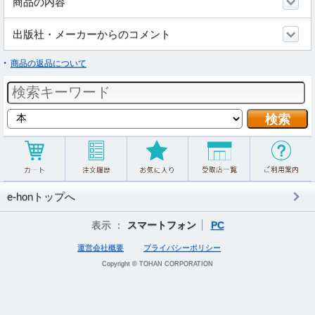
商品の内容
出版社・メーカーからのコメント
商品の返品について
e-honトップへ
表示 ：
スマートフォン
PC
運営会社概要
プライバシーポリシー
Copyright © TOHAN CORPORATION