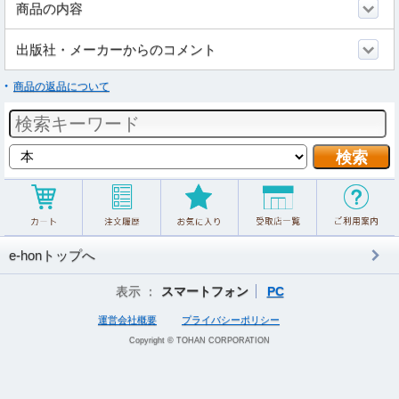
商品の内容
出版社・メーカーからのコメント
商品の返品について
e-honトップへ
表示 ：
スマートフォン
PC
運営会社概要
プライバシーポリシー
Copyright © TOHAN CORPORATION