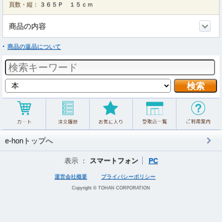
頁数・縦：
３６５Ｐ １５ｃｍ
商品の内容
商品の返品について
e-honトップへ
表示 ：
スマートフォン
PC
運営会社概要
プライバシーポリシー
Copyright © TOHAN CORPORATION