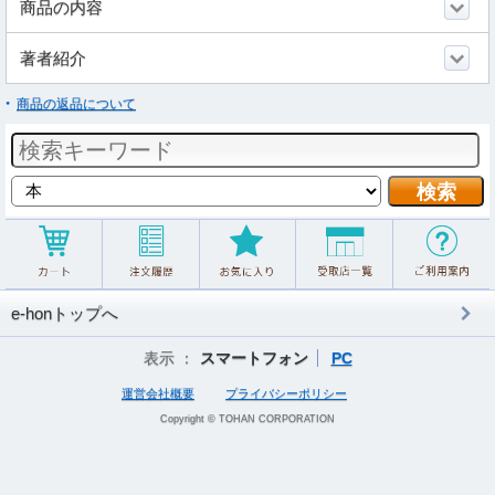
商品の内容
著者紹介
商品の返品について
e-honトップへ
表示 ：
スマートフォン
PC
運営会社概要
プライバシーポリシー
Copyright © TOHAN CORPORATION