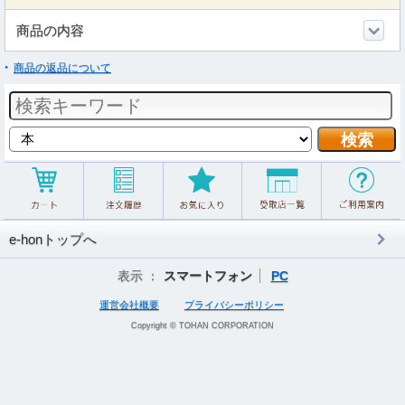
商品の内容
商品の返品について
e-honトップへ
表示 ：
スマートフォン
PC
運営会社概要
プライバシーポリシー
Copyright © TOHAN CORPORATION