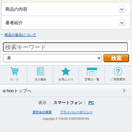
商品の内容
著者紹介
商品の返品について
e-honトップへ
表示 ：
スマートフォン
PC
運営会社概要
プライバシーポリシー
Copyright © TOHAN CORPORATION