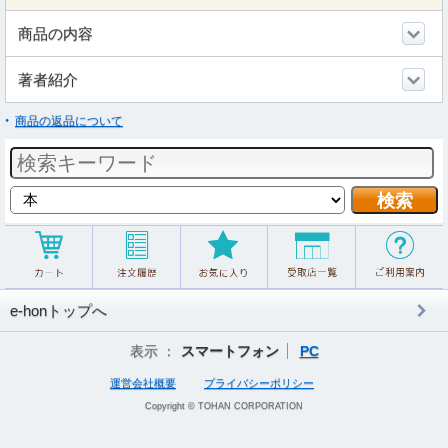
商品の内容
著者紹介
商品の返品について
e-honトップへ
表示 ：
スマートフォン
PC
運営会社概要
プライバシーポリシー
Copyright © TOHAN CORPORATION