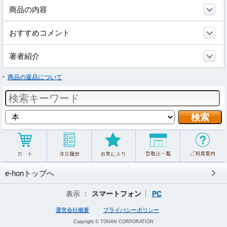
商品の内容
おすすめコメント
著者紹介
商品の返品について
e-honトップへ
表示 ：
スマートフォン
PC
運営会社概要
プライバシーポリシー
Copyright © TOHAN CORPORATION