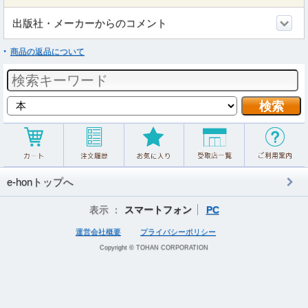
出版社・メーカーからのコメント
商品の返品について
e-honトップへ
表示 ：
スマートフォン
PC
運営会社概要
プライバシーポリシー
Copyright © TOHAN CORPORATION