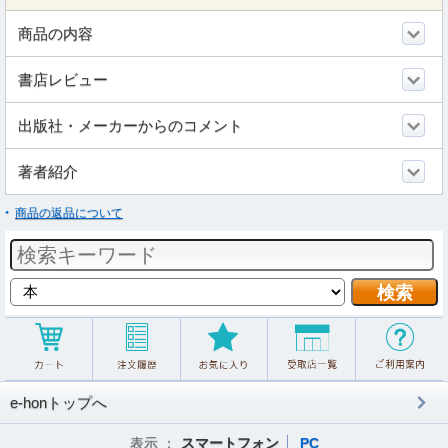
商品の内容
書店レビュー
出版社・メーカーからのコメント
著者紹介
商品の返品について
e-honトップへ
表示 ：
スマートフォン
PC