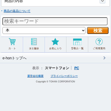
商品の内容
商品の返品について
e-honトップへ
表示 ：
スマートフォン
PC
運営会社概要
プライバシーポリシー
Copyright © TOHAN CORPORATION