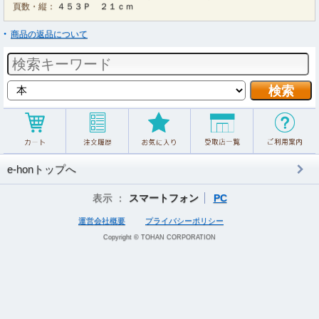
頁数・縦：
４５３Ｐ ２１ｃｍ
商品の返品について
e-honトップへ
表示 ：
スマートフォン
PC
運営会社概要
プライバシーポリシー
Copyright © TOHAN CORPORATION