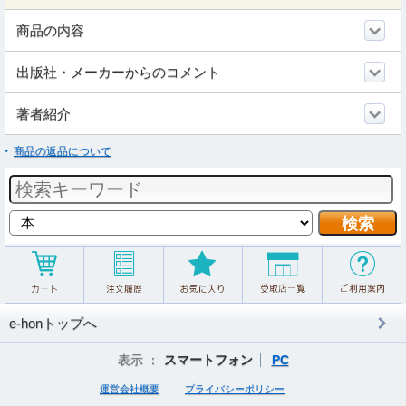
商品の内容
出版社・メーカーからのコメント
著者紹介
商品の返品について
e-honトップへ
表示 ：
スマートフォン
PC
運営会社概要
プライバシーポリシー