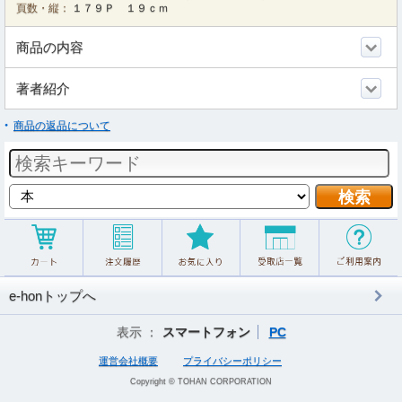
頁数・縦：
１７９Ｐ １９ｃｍ
商品の内容
著者紹介
商品の返品について
e-honトップへ
表示 ：
スマートフォン
PC
運営会社概要
プライバシーポリシー
Copyright © TOHAN CORPORATION