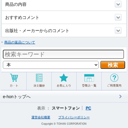
商品の内容
おすすめコメント
出版社・メーカーからのコメント
商品の返品について
e-honトップへ
表示 ：
スマートフォン
PC
運営会社概要
プライバシーポリシー
Copyright © TOHAN CORPORATION