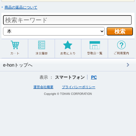
商品の返品について
e-honトップへ
表示 ：
スマートフォン
PC
運営会社概要
プライバシーポリシー
Copyright © TOHAN CORPORATION