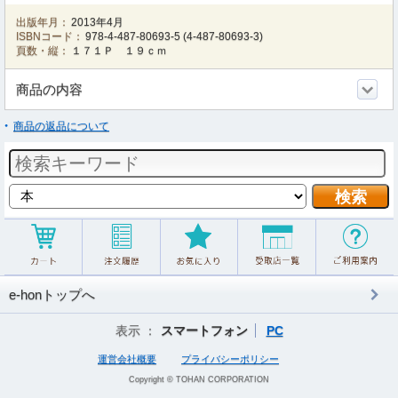
出版年月：
2013年4月
ISBNコード：
978-4-487-80693-5
(
4-487-80693-3
)
頁数・縦：
１７１Ｐ １９ｃｍ
商品の内容
商品の返品について
e-honトップへ
表示 ：
スマートフォン
PC
運営会社概要
プライバシーポリシー
Copyright © TOHAN CORPORATION