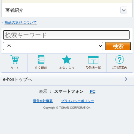
著者紹介
商品の返品について
e-honトップへ
表示 ：
スマートフォン
PC
運営会社概要
プライバシーポリシー
Copyright © TOHAN CORPORATION