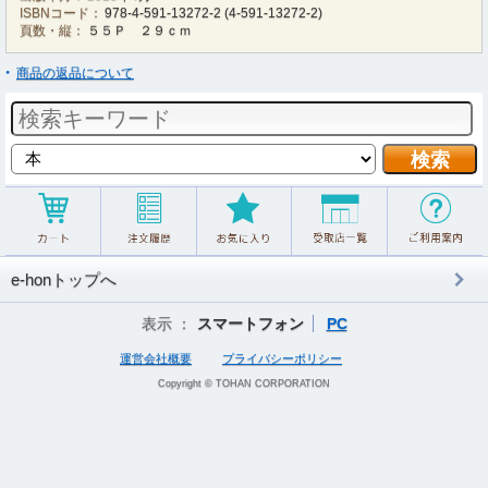
ISBNコード：
978-4-591-13272-2
(
4-591-13272-2
)
頁数・縦：
５５Ｐ ２９ｃｍ
商品の返品について
e-honトップへ
表示 ：
スマートフォン
PC
運営会社概要
プライバシーポリシー
Copyright © TOHAN CORPORATION