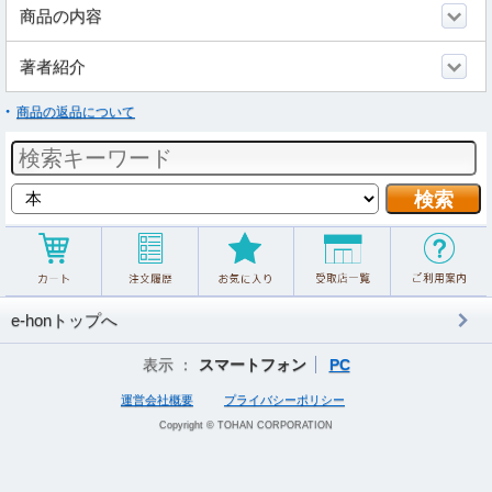
商品の内容
著者紹介
商品の返品について
e-honトップへ
表示 ：
スマートフォン
PC
運営会社概要
プライバシーポリシー
Copyright © TOHAN CORPORATION