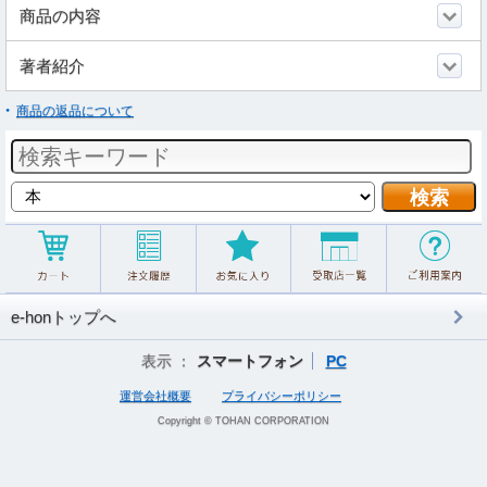
商品の内容
著者紹介
商品の返品について
e-honトップへ
表示 ：
スマートフォン
PC
運営会社概要
プライバシーポリシー
Copyright © TOHAN CORPORATION