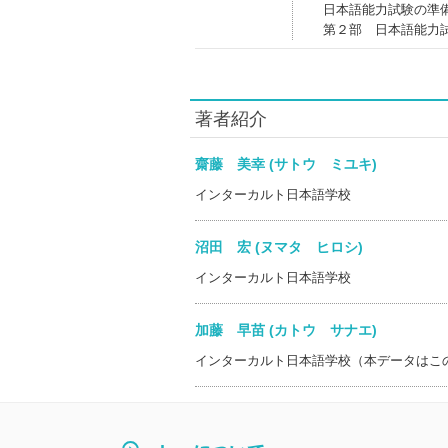
日本語能力試験の準
第２部 日本語能力
著者紹介
齋藤 美幸 (サトウ ミユキ)
インターカルト日本語学校
沼田 宏 (ヌマタ ヒロシ)
インターカルト日本語学校
加藤 早苗 (カトウ サナエ)
インターカルト日本語学校（本データはこ