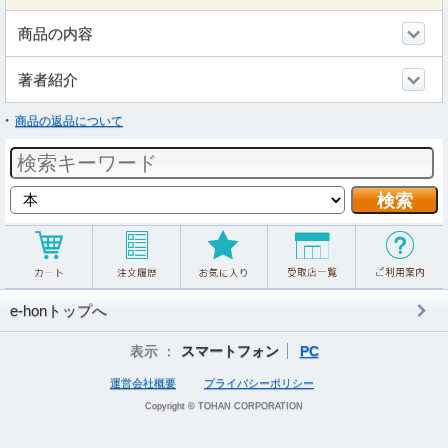
商品の内容
著者紹介
商品の返品について
e-honトップへ
表示 ：
スマートフォン
PC
運営会社概要
プライバシーポリシー
Copyright © TOHAN CORPORATION