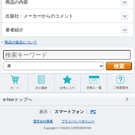
商品の内容
出版社・メーカーからのコメント
著者紹介
商品の返品について
e-honトップへ
表示 ：
スマートフォン
PC
運営会社概要
プライバシーポリシー
Copyright © TOHAN CORPORATION