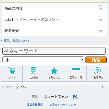
商品の内容
出版社・メーカーからのコメント
著者紹介
商品の返品について
e-honトップへ
表示 ：
スマートフォン
PC
運営会社概要
プライバシーポリシー