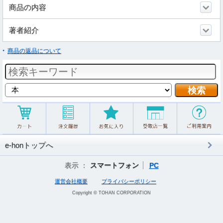
商品の内容
著者紹介
商品の返品について
e-honトップへ
表示 ：
スマートフォン
PC
運営会社概要
プライバシーポリシー
Copyright © TOHAN CORPORATION