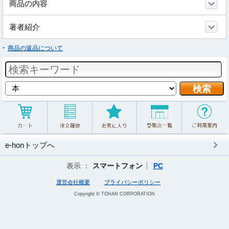
商品の内容
著者紹介
商品の返品について
e-honトップへ
表示 ：
スマートフォン
PC
運営会社概要
プライバシーポリシー
Copyright © TOHAN CORPORATION