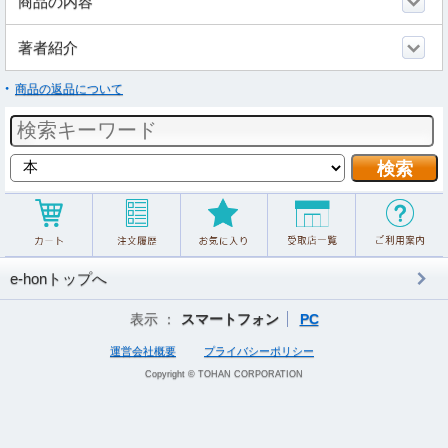
商品の内容
著者紹介
商品の返品について
e-honトップへ
表示 ：
スマートフォン
PC
運営会社概要
プライバシーポリシー
Copyright © TOHAN CORPORATION